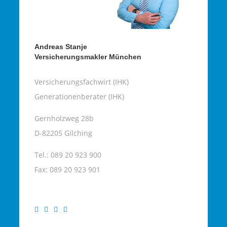
Andreas Stanje
Versicherungsmakler München
Versicherungsfachwirt (IHK)
Generationenberater (IHK)
Gernholzweg 28b
D-82205 Gilching
Tel.: 089 20 923 900
Fax: 089 20 923 901