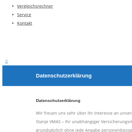
Vergleichsrechner
Service
Kontakt
Datenschutzerklärung
Datenschutzerklärung
Wir freuen uns sehr über Ihr Interesse an uns
Stanje VMAS – Ihr unabhängiger Versicherungsma
grundsätzlich ohne jede Angabe personenbezog