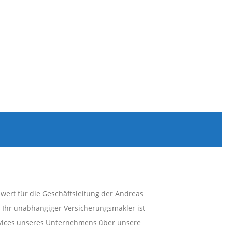
ert für die Geschäftsleitung der Andreas
 Ihr unabhängiger Versicherungsmakler ist
rvices unseres Unternehmens über unsere